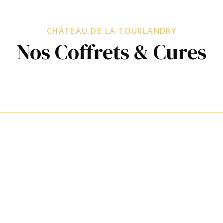
CHÂTEAU DE LA TOURLANDRY
Nos Coffrets & Cures