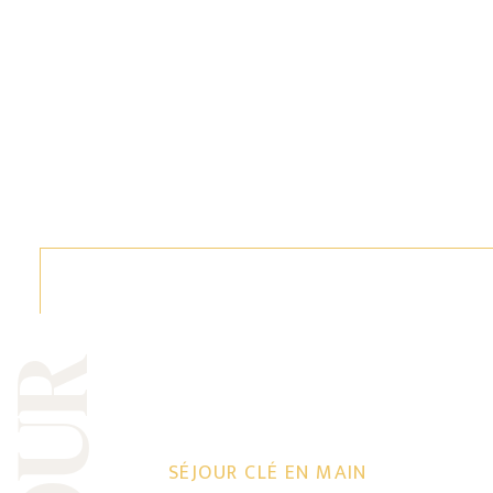
SÉJOUR CLÉ EN MAIN