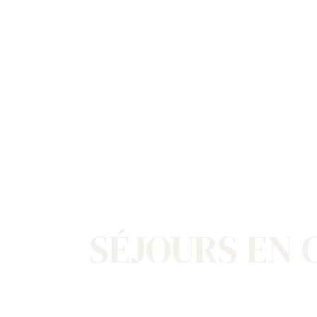
SÉJOURS EN