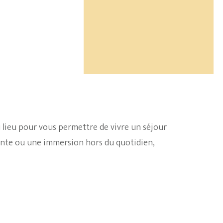
lieu pour vous permettre de vivre un séjour
ante ou une immersion hors du quotidien,