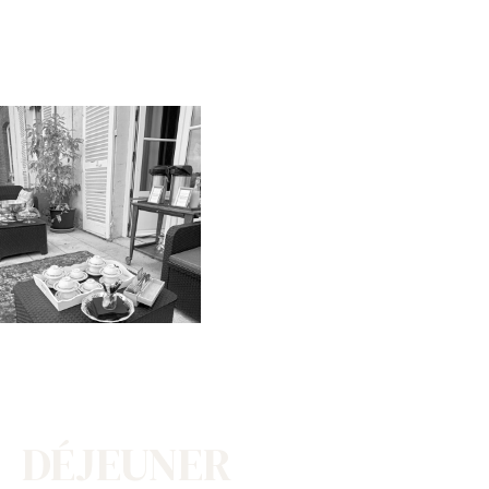
DÉJEUNER