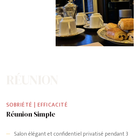
RÉUNION
SOBRIÉTÉ | EFFICACITÉ
Réunion Simple
Salon élégant et confidentiel privatisé pendant 3