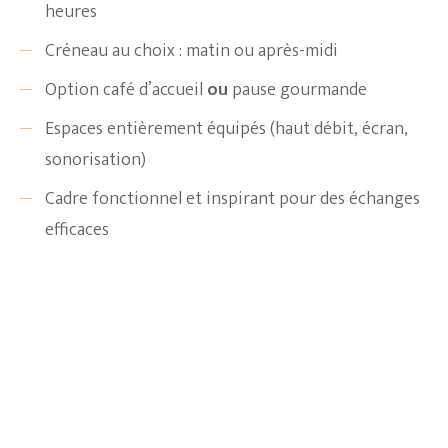
heures
Créneau au choix : matin ou après-midi
Option café d’accueil
ou
pause gourmande
Espaces entièrement équipés (haut débit, écran,
sonorisation)
Cadre fonctionnel et inspirant pour des échanges
efficaces