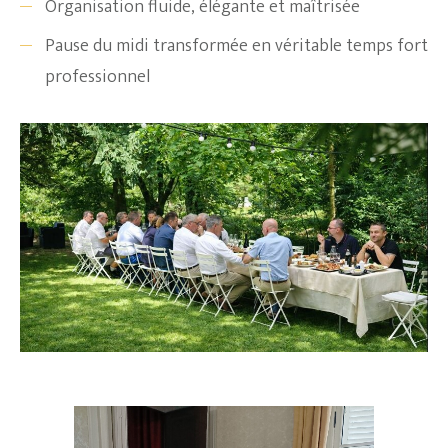
Organisation fluide, élégante et maîtrisée
Pause du midi transformée en véritable temps fort
professionnel