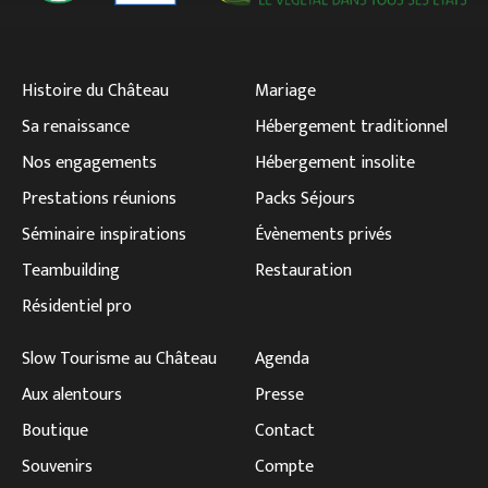
Histoire du Château
Mariage
Sa renaissance
Hébergement traditionnel
Nos engagements
Hébergement insolite
Prestations réunions
Packs Séjours
Séminaire inspirations
Évènements privés
Teambuilding
Restauration
Résidentiel pro
Slow Tourisme au Château
Agenda
Aux alentours
Presse
Boutique
Contact
Souvenirs
Compte