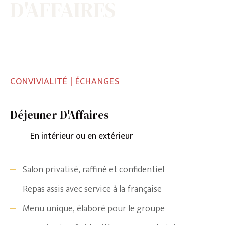
D'AFFAIRES
CONVIVIALITÉ | ÉCHANGES
Déjeuner D'Affaires
En intérieur ou en extérieur
Salon privatisé, raffiné et confidentiel
Repas assis avec service à la française
Menu unique, élaboré pour le groupe