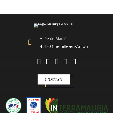
Allée de Maillé,
49120 Chemillé-en-Anjou
CONTACT