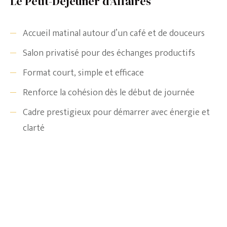
Le Petit-Déjeuner d'Affaires
Accueil matinal autour d’un café et de douceurs
Salon privatisé pour des échanges productifs
Format court, simple et efficace
Renforce la cohésion dès le début de journée
Cadre prestigieux pour démarrer avec énergie et
clarté