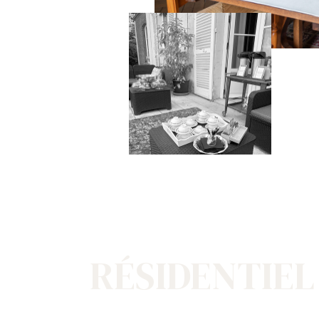
RÉSIDENTIEL