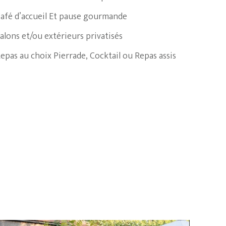
afé d’accueil Et pause gourmande
alons et/ou extérieurs privatisés
epas au choix Pierrade, Cocktail ou Repas assis