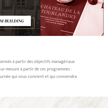
M BUILDING
pensés à partir des objectifs managériaux
sur-mesure à partir de ces programmes :
ournée qui vous convient et qui conviendra