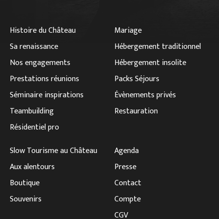
Histoire du Château
Mariage
Sa renaissance
Hébergement traditionnel
Nos engagements
Hébergement insolite
Prestations réunions
Packs Séjours
Séminaire inspirations
Évènements privés
Teambuilding
Restauration
Résidentiel pro
Slow Tourisme au Château
Agenda
Aux alentours
Presse
Boutique
Contact
Souvenirs
Compte
CGV