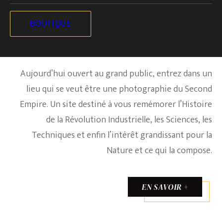
BOUTIQUE
Découvrez nos visites et activités
Aujourd’hui ouvert au grand public, entrez dans un
lieu qui se veut être une photographie du Second
Empire. Un site destiné à vous remémorer l’Histoire
de la Révolution Industrielle, les Sciences, les
Techniques et enfin l’intérêt grandissant pour la
Nature et ce qui la compose.
EN SAVOIR +