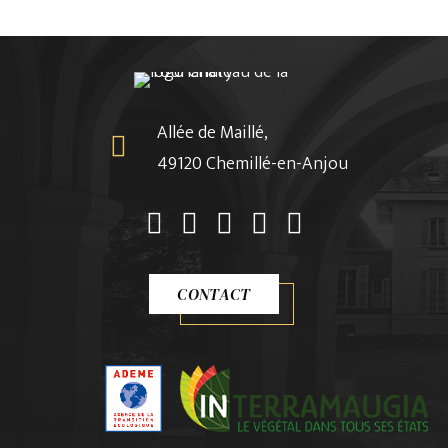
Allée de Maillé,
49120 Chemillé-en-Anjou
CONTACT