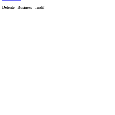
Détente | Business | Tardif