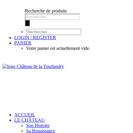
Recherche de produits
LOGIN / REGISTER
PANIER
Votre panier est actuellement vide.
ACCUEIL
LE CHÂTEAU
Son Histoire
Sa Renaissance