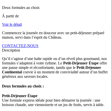
Deux formules au choix
À partir de
Voir le détail
Commencez la journée en douceur avec un petit-déjeuner préparé
maison, servi dans l’esprit du Château.
CONTACTEZ-NOUS
Description
Qu’il s’agisse d’une halte rapide ou d’un réveil plus gourmand, nos
formules s’adaptent à votre rythme. Le
Petit-Déjeuner Étape
offre
une pause simple et réconfortante, tandis que le
Petit-Déjeuner
Continental
convie à un moment de convivialité autour d’un buffet
généreux aux saveurs locales.
Deux formules au choix :
Petit-Déjeuner Étape
Une formule express idéale pour bien démarrer la journée : une
boisson chaude, une viennoiserie et un jus de fruits, servis à table.