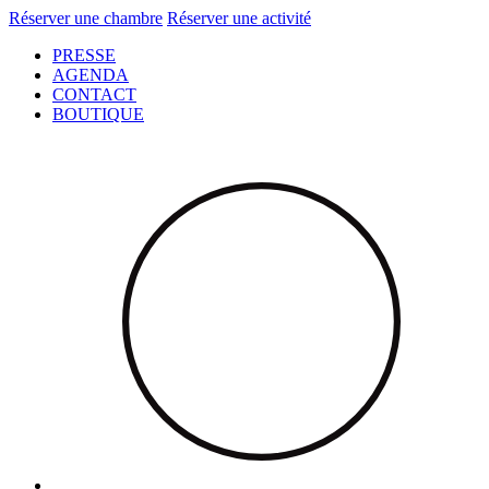
Réserver une chambre
Réserver une activité
PRESSE
AGENDA
CONTACT
BOUTIQUE