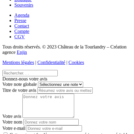
Souvenirs
Agenda
Presse
Contact
Compte
CGV
Tous droits réservés. © 2023 Château de la Tourlandry – Création
agence
Enjin
Mentions légales
|
Confidentialité
|
Cookies
Donnez-nous votre avis
Votre note globale
Titre de votre avis
Votre avis
Votre nom
Votre e-mail