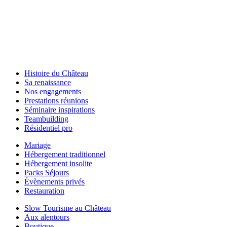
Histoire du Château
Sa renaissance
Nos engagements
Prestations réunions
Séminaire inspirations
Teambuilding
Résidentiel pro
Mariage
Hébergement traditionnel
Hébergement insolite
Packs Séjours
Évènements privés
Restauration
Slow Tourisme au Château
Aux alentours
Boutique