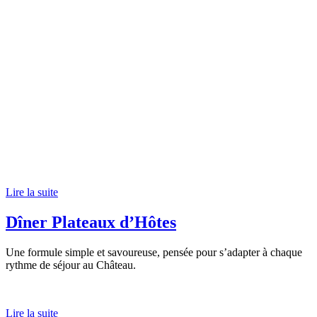
Lire la suite
Dîner Plateaux d’Hôtes
Une formule simple et savoureuse, pensée pour s’adapter à chaque
rythme de séjour au Château.
Lire la suite