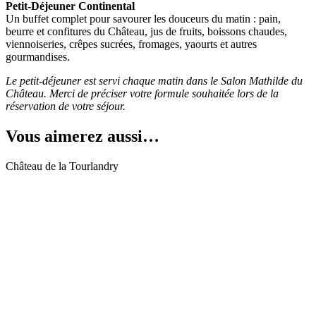
Petit-Déjeuner Continental
Un buffet complet pour savourer les douceurs du matin : pain,
beurre et confitures du Château, jus de fruits, boissons chaudes,
viennoiseries, crêpes sucrées, fromages, yaourts et autres
gourmandises.
Le petit-déjeuner est servi chaque matin dans le Salon Mathilde du
Château.
Merci de préciser votre formule souhaitée lors de la
réservation de votre séjour.
Vous aimerez aussi…
Château de la Tourlandry