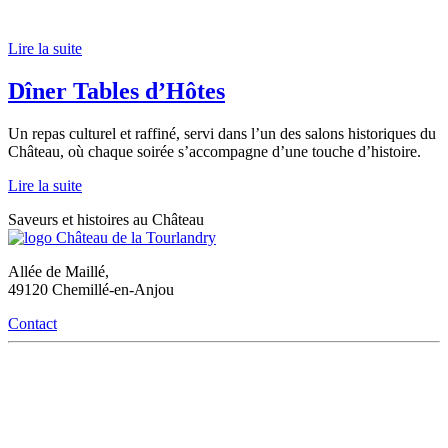
Lire la suite
Dîner Tables d’Hôtes
Un repas culturel et raffiné, servi dans l’un des salons historiques du
Château, où chaque soirée s’accompagne d’une touche d’histoire.
Lire la suite
Saveurs et histoires au Château
Allée de Maillé,
49120 Chemillé-en-Anjou
Contact