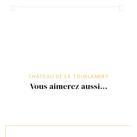
CHÂTEAU DE LA TOURLANDRY
Vous aimerez aussi…