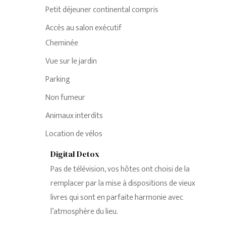
Petit déjeuner continental compris
Accès au salon exécutif
Cheminée
Vue sur le jardin
Parking
Non fumeur
Animaux interdits
Location de vélos
Digital Detox
Pas de télévision, vos hôtes ont choisi de la
remplacer par la mise à dispositions de vieux
livres qui sont en parfaite harmonie avec
l’atmosphère du lieu.