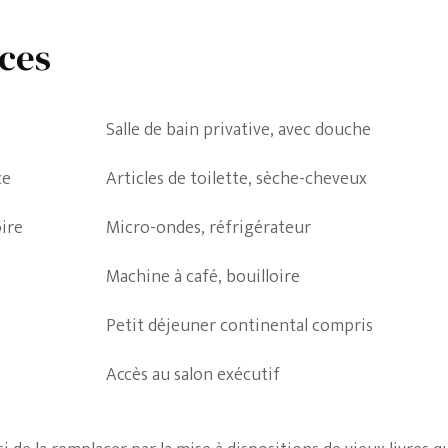
ces
Salle de bain privative, avec douche
ce
Articles de toilette, sèche-cheveux
ire
Micro-ondes, réfrigérateur
Machine à café, bouilloire
Petit déjeuner continental compris
Accès au salon exécutif