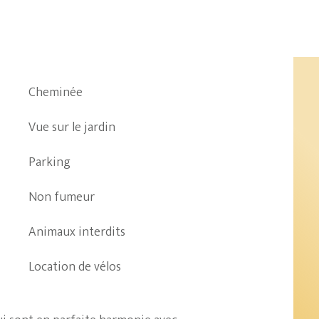
Cheminée
Vue sur le jardin
Parking
Non fumeur
Animaux interdits
Location de vélos