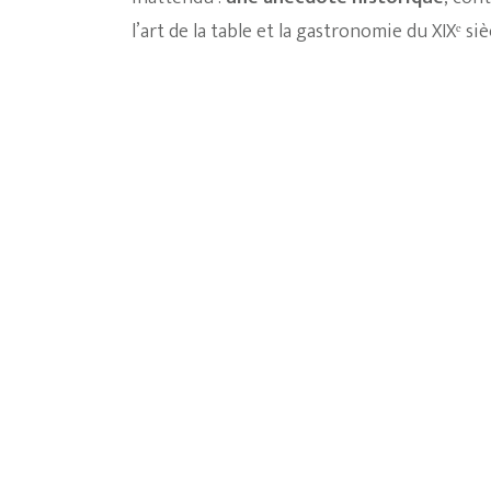
l’art de la table et la gastronomie du XIXᵉ siè