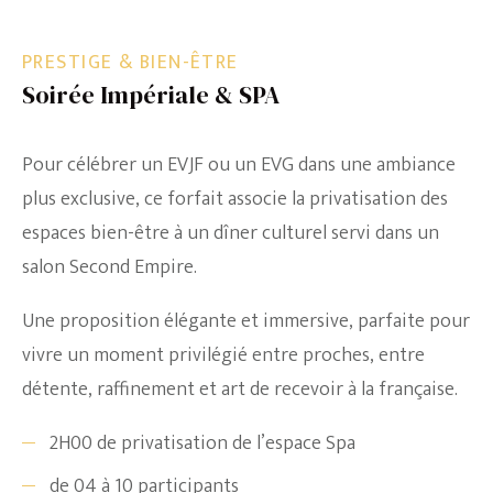
PRESTIGE & BIEN-ÊTRE
Soirée Impériale & SPA
Pour célébrer un EVJF ou un EVG dans une ambiance
plus exclusive, ce forfait associe la privatisation des
espaces bien-être à un dîner culturel servi dans un
salon Second Empire.
Une proposition élégante et immersive, parfaite pour
vivre un moment privilégié entre proches, entre
détente, raffinement et art de recevoir à la française.
2H00 de privatisation de l’espace Spa
de 04 à 10 participants