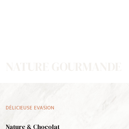
NATURE GOURMANDE
DÉLICIEUSE EVASION
Nature & Chocolat