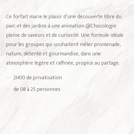
Ce forfait marie le plaisir d’une découverte libre du
parc et des jardins à une animation @Chocologie
pleine de saveurs et de curiosité. Une formule idéale
pour les groupes qui souhaitent mêler promenade,
nature, détente et gourmandise, dans une
atmosphère légère et raffinée, propice au partage.
2H00 de privatisation
de 08 à 25 personnes