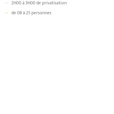
2H00 à 3H00 de privatisation
de 08 à 25 personnes