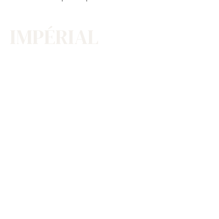
IMPÉRIAL