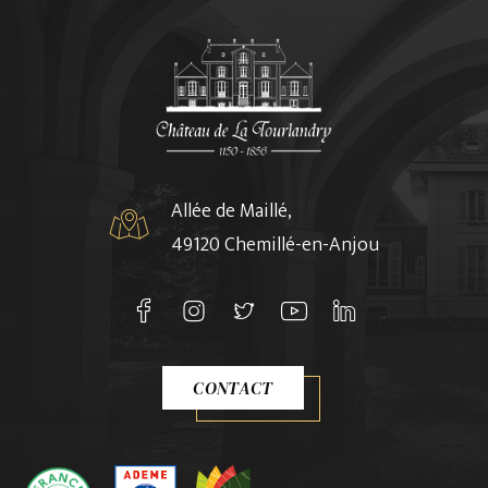
Allée de Maillé,
49120 Chemillé-en-Anjou
CONTACT