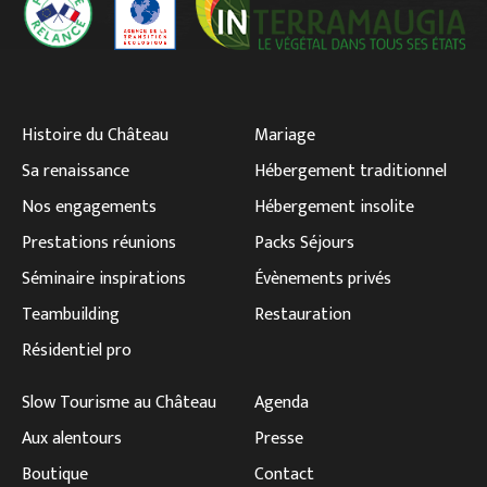
Histoire du Château
Mariage
Sa renaissance
Hébergement traditionnel
Nos engagements
Hébergement insolite
Prestations réunions
Packs Séjours
Séminaire inspirations
Évènements privés
Teambuilding
Restauration
Résidentiel pro
Slow Tourisme au Château
Agenda
Aux alentours
Presse
Boutique
Contact