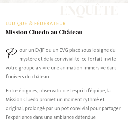
ENQUÊTE
LUDIQUE & FÉDÉRATEUR
Mission Cluedo au Château
Pour un EVJF ou un EVG placé sous le signe du
mystère et de la convivialité, ce forfait invite
votre groupe à vivre une animation immersive dans
l’univers du château.
Entre énigmes, observation et esprit d’équipe, la
Mission Cluedo promet un moment rythmé et
original, prolongé par un pot convivial pour partager
l’expérience dans une ambiance détendue.