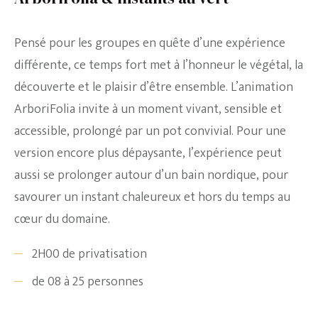
Pensé pour les groupes en quête d’une expérience
différente, ce temps fort met à l’honneur le végétal, la
découverte et le plaisir d’être ensemble. L’animation
ArboriFolia invite à un moment vivant, sensible et
accessible, prolongé par un pot convivial. Pour une
version encore plus dépaysante, l’expérience peut
aussi se prolonger autour d’un bain nordique, pour
savourer un instant chaleureux et hors du temps au
cœur du domaine.
2H00 de privatisation
de 08 à 25 personnes