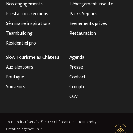
Nos engagements
Hébergement insolite
Prestations réunions
Packs Séjours
Séminaire inspirations
Évènements privés
Teambuilding
Restauration
Résidentiel pro
Slow Tourisme au Château
Agenda
Aux alentours
Presse
Boutique
Contact
Souvenirs
Compte
CGV
Tous droits réservés. © 2023 Château de la Tourlandry –
Création agence
Enjin