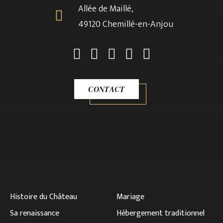
Allée de Maillé,
49120 Chemillé-en-Anjou
CONTACT
Histoire du Château
Mariage
Sa renaissance
Hébergement traditionnel