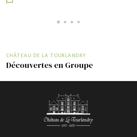
CHÂTEAU DE LA TOURLANDRY
Découvertes en Groupe