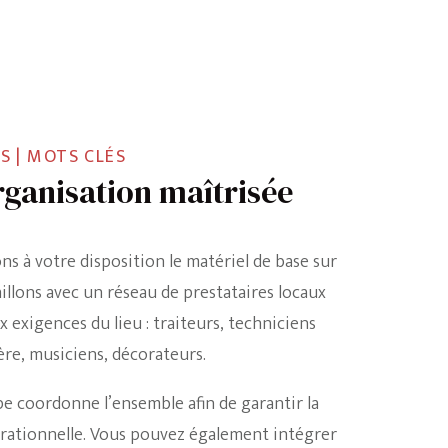
S | MOTS CLÉS
ganisation maîtrisée
s à votre disposition le matériel de base sur
aillons avec un réseau de prestataires locaux
x exigences du lieu : traiteurs, techniciens
ère, musiciens, décorateurs.
e coordonne l’ensemble afin de garantir la
érationnelle. Vous pouvez également intégrer