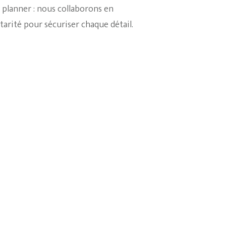
 planner : nous collaborons en
rité pour sécuriser chaque détail.