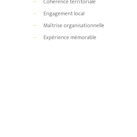
Cohérence territoriale
Engagement local
Maîtrise organisationnelle
Expérience mémorable