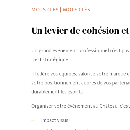
MOTS CLÉS | MOTS CLÉS
Un levier de cohésion e
Un grand événement professionnel n’est pas 
Il est stratégique.
Il fédère vos équipes, valorise votre marque
votre positionnement auprès de vos partena
durablement les esprits.
Organiser votre événement au Château, c’est 
Impact visuel