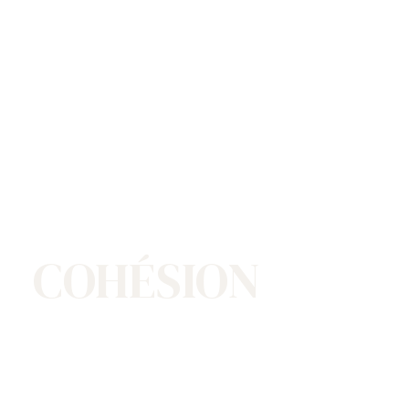
COHÉSION