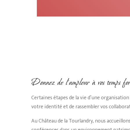
Donnez de l’ampleur à vos temps fort
Certaines étapes de la vie d’une organisation
votre identité et de rassembler vos collabora
Au Château de la Tourlandry, nous accueillon