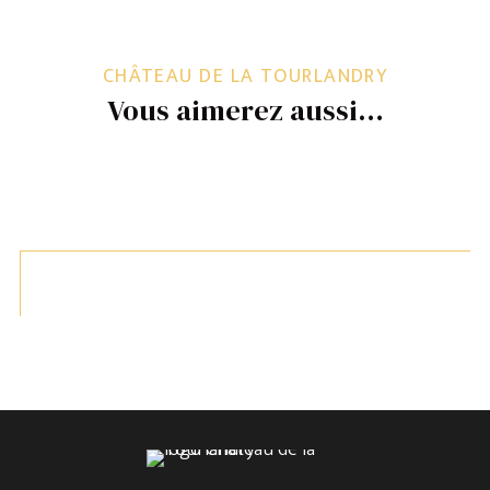
CHÂTEAU DE LA TOURLANDRY
Vous aimerez aussi…