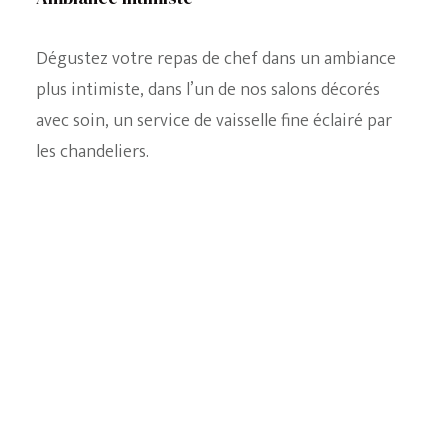
La Chambre Eugénie
Dégustez votre repas de chef dans un ambiance
plus intimiste, dans l’un de nos salons décorés
avec soin, un service de vaisselle fine éclairé par
les chandeliers.