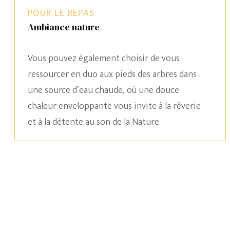
POUR LE REPAS
Ambiance nature
Vous pouvez également choisir de vous
ressourcer en duo aux pieds des arbres dans
une source d’eau chaude, où une douce
chaleur enveloppante vous invite à la rêverie
et à la détente au son de la Nature.