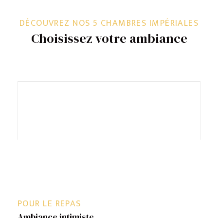
DÉCOUVREZ NOS 5 CHAMBRES IMPÉRIALES
Choisissez votre ambiance
POUR LE REPAS
Ambiance intimiste