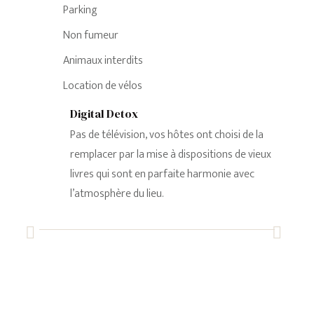
Parking
Non fumeur
Animaux interdits
Location de vélos
Digital Detox
Pas de télévision, vos hôtes ont choisi de la
remplacer par la mise à dispositions de vieux
livres qui sont en parfaite harmonie avec
l’atmosphère du lieu.