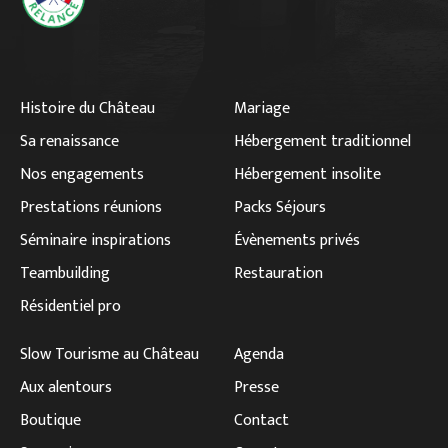
Histoire du Château
Mariage
Sa renaissance
Hébergement traditionnel
Nos engagements
Hébergement insolite
Prestations réunions
Packs Séjours
Séminaire inspirations
Évènements privés
Teambuilding
Restauration
Résidentiel pro
Slow Tourisme au Château
Agenda
Aux alentours
Presse
Boutique
Contact