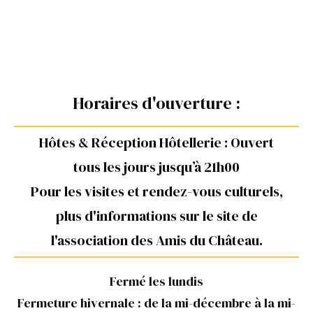
Horaires d'ouverture :
Hôtes & Réception Hôtellerie : Ouvert
tous les jours jusqu’à 21h00
Pour les visites et rendez-vous culturels,
plus d'informations sur le site de
l'association des Amis du Château.
Fermé les lundis
Fermeture hivernale : de la mi-décembre à la mi-