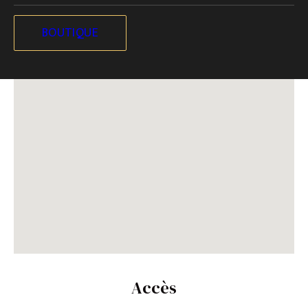
BOUTIQUE
Accès