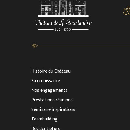
Histoire du Château
Sa renaissance
Nos engagements
Prestations réunions
Séminaire inspirations
Teambuilding
Résidentiel pro