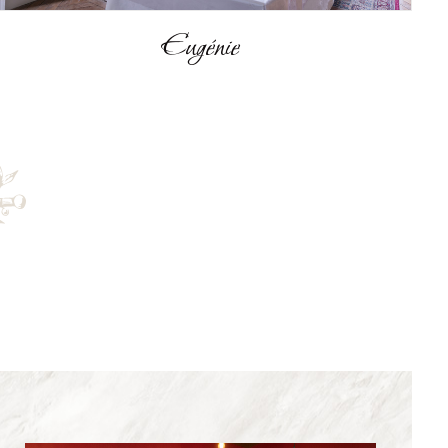
Mathilde