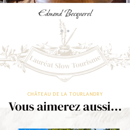
Eugénie
CHÂTEAU DE LA TOURLANDRY
Vous aimerez aussi…