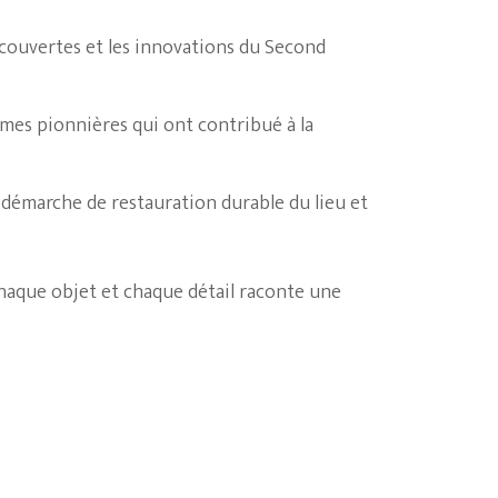
découvertes et les innovations du Second
mes pionnières qui ont contribué à la
 démarche de restauration durable du lieu et
chaque objet et chaque détail raconte une