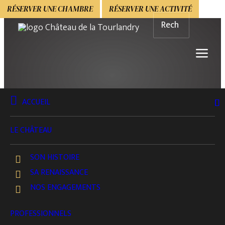
RÉSERVER UNE CHAMBRE
RÉSERVER UNE ACTIVITÉ
ACCUEIL
LE CHÂTEAU
SON HISTOIRE
SA RENAISSANCE
NOS ENGAGEMENTS
PROFESSIONNELS