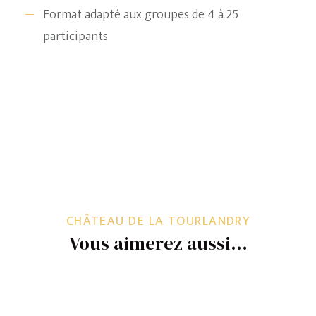
Format adapté aux groupes de 4 à 25
participants
CHÂTEAU DE LA TOURLANDRY
Vous aimerez aussi…