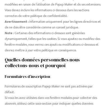
modifiées en raison de l’utilisation de Popup Maker et de ses extensions.
Vous devez inclure les informations ci-dessous dans les sections
correctes de votre politique de confidentialité.
Avertissement :
Information uniquement pour les lignes directrices et
de ne dois être considérée comme un conseil juridique.
Note :
Certaines des informations ci-dessous sont générées
dynamiquement, telles que les cookies. Si vous ajoutez ou modifiez des
fenêtre modales, vous verrez ces ajouts ou modifications ci-dessous et
devrez mettre à jour votre politique en conséquence.
Quelles données personnelles nous
collectons-nous et pourquoi
Formulaires d’inscription
Formulaires de souscription Popup Maker ne sont pas activées par
défaut.
Si vous les avez utilisées dans vos fenêtre modales pour collecter des
abonnés, utilisez cette sous-section pour indiquer quelles données