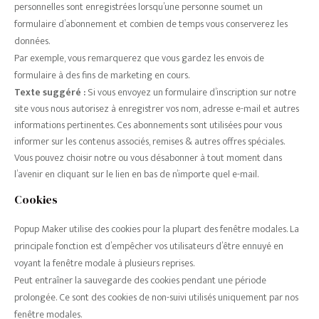
personnelles sont enregistrées lorsqu’une personne soumet un
formulaire d’abonnement et combien de temps vous conserverez les
données.
Par exemple, vous remarquerez que vous gardez les envois de
formulaire à des fins de marketing en cours.
Texte suggéré :
Si vous envoyez un formulaire d’inscription sur notre
site vous nous autorisez à enregistrer vos nom, adresse e-mail et autres
informations pertinentes. Ces abonnements sont utilisées pour vous
informer sur les contenus associés, remises & autres offres spéciales.
Vous pouvez choisir notre ou vous désabonner à tout moment dans
l’avenir en cliquant sur le lien en bas de n’importe quel e-mail.
Cookies
Popup Maker utilise des cookies pour la plupart des fenêtre modales. La
principale fonction est d’empêcher vos utilisateurs d’être ennuyé en
voyant la fenêtre modale à plusieurs reprises.
Peut entraîner la sauvegarde des cookies pendant une période
prolongée. Ce sont des cookies de non-suivi utilisés uniquement par nos
fenêtre modales.