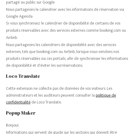
partagé ou public sur Google
Nous partageons le calendrier avec les informations de réservation via
Google Agenda
Si vous synchronisez le calendrier de disponibilité de certains de vos
produits réservables avec des services externes comme booking.com ou
Airbnb
Nous partageons les calendriers de disponibilité avec des services
externes, tels que booking.com ou Airbnb, lorsque nous vendons nos
produits réservables via ces portails, afin de synchroniser les informations
de disponibilité et d'éviter les surréservations.
Loco Translate
Cette extension ne collecte pas de données de vos visiteurs. Les
administrateurs et les auditeurs peuvent consulter la
politique de
confidentialité
de Loco Translate.
Popup Maker
Bonjour,
Informations qui servent de guide sur les sections qui doivent être