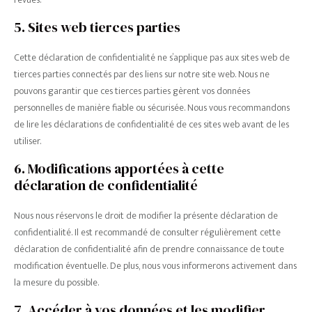
5. Sites web tierces parties
Cette déclaration de confidentialité ne s’applique pas aux sites web de
tierces parties connectés par des liens sur notre site web. Nous ne
pouvons garantir que ces tierces parties gèrent vos données
personnelles de manière fiable ou sécurisée. Nous vous recommandons
de lire les déclarations de confidentialité de ces sites web avant de les
utiliser.
6. Modifications apportées à cette
déclaration de confidentialité
Nous nous réservons le droit de modifier la présente déclaration de
confidentialité. Il est recommandé de consulter régulièrement cette
déclaration de confidentialité afin de prendre connaissance de toute
modification éventuelle. De plus, nous vous informerons activement dans
la mesure du possible.
7. Accéder à vos données et les modifier