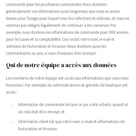
commande pour les prochaines commandes. Nous stockons
généralement vos informations aussi longtemps que nous en avons
besoin pour l’usage pour lequel nous les collectons et utilisons, et nous ne
sommes pas obligés légalement de continuer à les conserver. Par
exemple, nous stockons les informations de commande pour XXX années
pour les taxes et la comptabilité. Ceci inclut votre nom, e-mail et
adresses de facturation et livraison. Nous stockons aussi les
commentaires ou avis, si vous choisissez d’en envoyer.
Qui de notre équipe a accès aux données
Les membres de notre équipe ont accès aux informations que vous nous
fournissez. Par exemple, les administrateurs et gérants de boutique ont
accès :
Information de commande tel que ce qui a été acheté, quand et
où cela doit être envoyé, et
Information client tel que votre nom, e-mail et informations de
facturation et livraison.