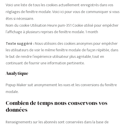
Voici une liste de tous les cookies actuellement enregistrés dans vos
réglages de fenêtre modale. Voici ici pour vous de communiquer si vous
êtes si nécessaire.
Nom du cookie Utilisation Heure pum-351 Cookie utilisé pour empêcher
l’affichage à plusieurs reprises de fenêtre modale. 1 month
Texte suggéré :
Nous utilisons des cookies anonymes pour empêcher
les utilisateurs de voir le même fenêtre modale de façon répétée, dans
le but de rendre l’expérience utilisateur plus agréable, tout en
continuant de fournir une information pertinente.
Analytique
Popup Maker suit anonymement les vues et les conversions du fenêtre
modale.
Combien de temps nous conservons vos
données
Renseignements sur les abonnés sont conservées dans la base de