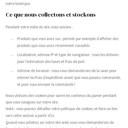
notre boutique.
Ce que nous collectons et stockons
Pendant votre visite du site, nous suivons :
Produits que vous avez vus : permet par exemple d’afficher des
produits que vous avez récemment consultés
Localisation, adresse IP et type de navigateur : nous les utilisons
pour l‘estimation des taxes et frais de port
Adresse de livraison : nous vous demanderons de la saisir pour
estimer les frais d’expédition avant que vous passiez commande,
et pour vous envoyer la commande !
Nous utilisons des cookies pour suivre les contenus du panier pendant
que vous naviguez sur notre site.
Note : vous pouvez détailler votre politique de cookies, et faire un lien
vers cette section à partir d’ici.
Quand vous achetez sur notre site web, nous vous demanderons de