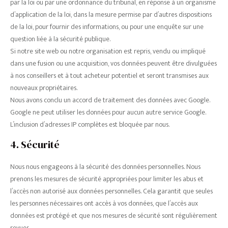
par la loi ou par une ordonnance du tribunal, en réponse à un organisme
d’application de la loi, dans la mesure permise par d’autres dispositions
de la loi, pour fournir des informations, ou pour une enquête sur une
question liée à la sécurité publique.
Si notre site web ou notre organisation est repris, vendu ou impliqué
dans une fusion ou une acquisition, vos données peuvent être divulguées
à nos conseillers et à tout acheteur potentiel et seront transmises aux
nouveaux propriétaires.
Nous avons conclu un accord de traitement des données avec Google.
Google ne peut utiliser les données pour aucun autre service Google.
L’inclusion d’adresses IP complètes est bloquée par nous.
4. Sécurité
Nous nous engageons à la sécurité des données personnelles. Nous
prenons les mesures de sécurité appropriées pour limiter les abus et
l’accès non autorisé aux données personnelles. Cela garantit que seules
les personnes nécessaires ont accès à vos données, que l’accès aux
données est protégé et que nos mesures de sécurité sont régulièrement
revues.