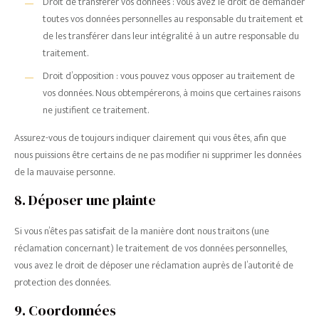
Droit de transférer vos données : vous avez le droit de demander
toutes vos données personnelles au responsable du traitement et
de les transférer dans leur intégralité à un autre responsable du
traitement.
Droit d’opposition : vous pouvez vous opposer au traitement de
vos données. Nous obtempérerons, à moins que certaines raisons
ne justifient ce traitement.
Assurez-vous de toujours indiquer clairement qui vous êtes, afin que
nous puissions être certains de ne pas modifier ni supprimer les données
de la mauvaise personne.
8. Déposer une plainte
Si vous n’êtes pas satisfait de la manière dont nous traitons (une
réclamation concernant) le traitement de vos données personnelles,
vous avez le droit de déposer une réclamation auprès de l’autorité de
protection des données.
9. Coordonnées