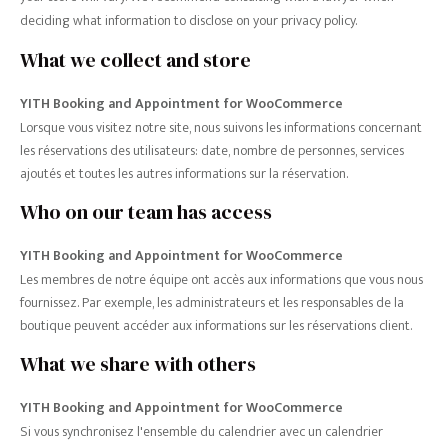
deciding what information to disclose on your privacy policy.
What we collect and store
YITH Booking and Appointment for WooCommerce
Lorsque vous visitez notre site, nous suivons les informations concernant
les réservations des utilisateurs: date, nombre de personnes, services
ajoutés et toutes les autres informations sur la réservation.
Who on our team has access
YITH Booking and Appointment for WooCommerce
Les membres de notre équipe ont accès aux informations que vous nous
fournissez. Par exemple, les administrateurs et les responsables de la
boutique peuvent accéder aux informations sur les réservations client.
What we share with others
YITH Booking and Appointment for WooCommerce
Si vous synchronisez l'ensemble du calendrier avec un calendrier