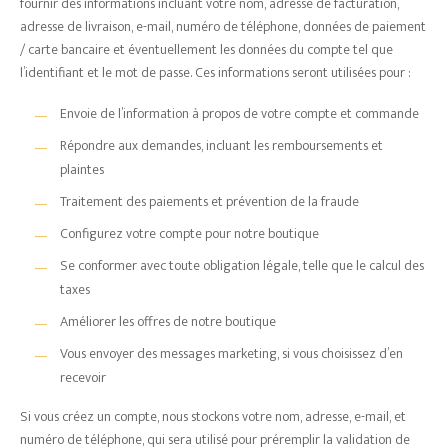
fournir des informations incluant votre nom, adresse de facturation,
adresse de livraison, e-mail, numéro de téléphone, données de paiement
/ carte bancaire et éventuellement les données du compte tel que
l’identifiant et le mot de passe. Ces informations seront utilisées pour :
Envoie de l’information à propos de votre compte et commande
Répondre aux demandes, incluant les remboursements et
plaintes
Traitement des paiements et prévention de la fraude
Configurez votre compte pour notre boutique
Se conformer avec toute obligation légale, telle que le calcul des
taxes
Améliorer les offres de notre boutique
Vous envoyer des messages marketing, si vous choisissez d’en
recevoir
Si vous créez un compte, nous stockons votre nom, adresse, e-mail, et
numéro de téléphone, qui sera utilisé pour préremplir la validation de