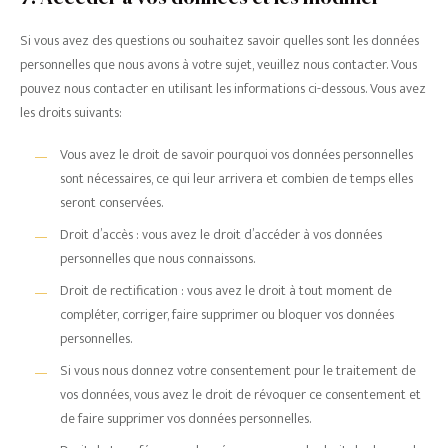
Si vous avez des questions ou souhaitez savoir quelles sont les données
personnelles que nous avons à votre sujet, veuillez nous contacter. Vous
pouvez nous contacter en utilisant les informations ci-dessous. Vous avez
les droits suivants:
Vous avez le droit de savoir pourquoi vos données personnelles
sont nécessaires, ce qui leur arrivera et combien de temps elles
seront conservées.
Droit d’accès : vous avez le droit d’accéder à vos données
personnelles que nous connaissons.
Droit de rectification : vous avez le droit à tout moment de
compléter, corriger, faire supprimer ou bloquer vos données
personnelles.
Si vous nous donnez votre consentement pour le traitement de
vos données, vous avez le droit de révoquer ce consentement et
de faire supprimer vos données personnelles.