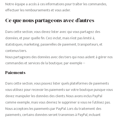
Notre équipe a accès à ces informations pour traîter les commandes,
effectuer les remboursements et vous aider.
Ce que nous partageons avec d’autres
Dans cette section, vous devez lister avec qui vous partagez des
données, et pour quelle fin. Ceci inclut, mais n’est pas limité à,
statistiques, marketing, passerelles de paiement, transporteurs, et
contenus tiers.
Nous partageons des données avec des tiers qui nous aident à gérer nos
commandes et services de la boutique; par exemple --
Paiements
Dans cette section, vous pouvez lister quels plateformes de paiements
vous utilisez pour recevoir les paiements sur votre boutique puisque vous
devez manipuler les données des clients. Nous avons inclus PayPal
comme exemple, mais vous devriez le supprimer si vous ne l’utilisez pas.
Nous acceptons les paiements par PayPal. Lors du traitement des
paiements, certains données seront transmises à PayPal, incluant