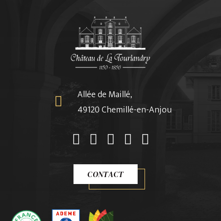
Allée de Maillé,
49120 Chemillé-en-Anjou
CONTACT