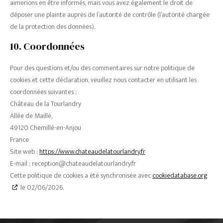
aimerions en être informés, mais vous avez également le droit de
déposer une plainte auprès de l’autorité de contrôle (l’autorité chargée
de la protection des données).
10. Coordonnées
Pour des questions et/ou des commentaires sur notre politique de
cookies et cette déclaration, veuillez nous contacter en utilisant les
coordonnées suivantes :
Château de la Tourlandry
Allée de Maillé,
49120 Chemillé-en-Anjou
France
Site web :
https://www.chateaudelatourlandry.fr
E-mail :
reception@
chateaudelatourlandry.fr
Cette politique de cookies a été synchronisée avec
cookiedatabase.org
le 02/06/2026.