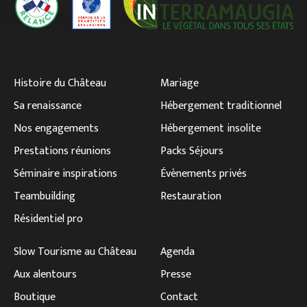
Histoire du Château
Mariage
Sa renaissance
Hébergement traditionnel
Nos engagements
Hébergement insolite
Prestations réunions
Packs Séjours
Séminaire inspirations
Évènements privés
Teambuilding
Restauration
Résidentiel pro
Slow Tourisme au Château
Agenda
Aux alentours
Presse
Boutique
Contact