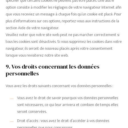
spécifier que certains cookies ne peuvent pas être placés. Une autre
option consiste à modifier les réglages de votre navigateur Internet afin
que vous receviez un message à chaque fois qu’un cookie est placé. Pour
plus d’informations sur ces options, reportez-vous aux instructions de la
section Aide de votre navigateur.
Veuillez noter que notre site web peut ne pas marcher correctement si
tous les cookies sont désactivés. Si vous supprimez les cookies dans votre
navigateur, ils seront de nouveau placés après votre consentement
lorsque vous revisiterez notre site web.
9. Vos droits concernant les données
personnelles
Vous avez les droits suivants concernant vos données personnelles :
Vous avez le droit de savoir pourquoi vos données personnelles
sont nécessaires, ce qui leur arrivera et combien de temps elles
seront conservées.
Droit d’accès : vous avez le droit d’accéder à vos données
personnelles que nous connaissons.