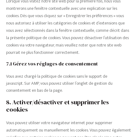
Lorsque vous visitez notre site web pour la première fois, nous vous
maps
divers
montrerons une fenêtre contextuelle avec une explication sur les
cookies. Dès que vous cliquez sur « Enregistrer les préférences » vous
nous autorisez à utiliser les catégories de cookies et d’extensions que
vous avez sélectionnés dans la fenêtre contextuelle, comme décrit dans
la présente politique de cookies. Vous pouvez désactiver l’utilisation des
cookies via votre navigateur, mais veuillez noter que notre site web
pourrait ne plus fonctionner correctement.
7.1 Gérez vos réglages de consentement
Vous avez chargé la politique de cookies sans le support de
javascript. Sur AMP, vous pouvez utiliser l’onglet de gestion du
consentement en bas de la page.
8. Activer/désactiver et supprimer les
cookies
Vous pouvez utiliser votre navigateur internet pour supprimer
automatiquement ou manuellement les cookies. Vous pouvez également