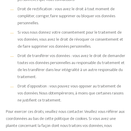
Droit de rectification : vous avez le droit à tout moment de
compléter, corriger, faire supprimer ou bloquer vos données
personnelles.
Si vous nous donnez votre consentement pour le traitement de
vos données, vous avez le droit de révoquer ce consentement et
de faire supprimer vos données personnelles.
Droit de transférer vos données : vous avez le droit de demander
toutes vos données personnelles au responsable du traitement et
de les transférer dans leur intégralité à un autre responsable du
traitement.
Droit d’opposition : vous pouvez vous opposer au traitement de
vos données. Nous obtempérerons, à moins que certaines raisons
ne justifient ce traitement.
Pour exercer ces droits, veuillez nous contacter. Veuillez vous référer aux
coordonnées au bas de cette politique de cookies. Si vous avez une
plainte concernant la façon dont nous traitons vos données, nous