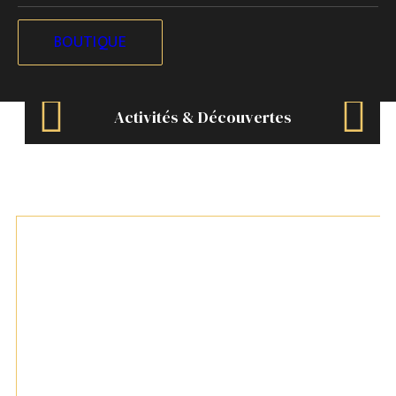
BOUTIQUE
Activités & Découvertes