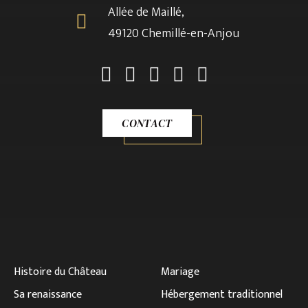
Allée de Maillé,
49120 Chemillé-en-Anjou
CONTACT
Histoire du Château
Mariage
Sa renaissance
Hébergement traditionnel