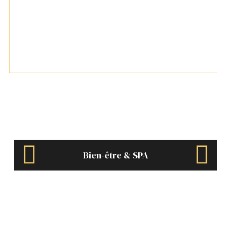
Bien-être & SPA