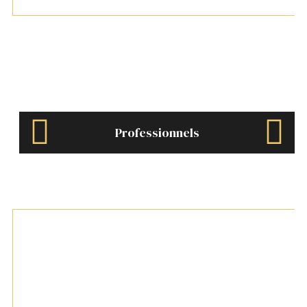
Professionnels