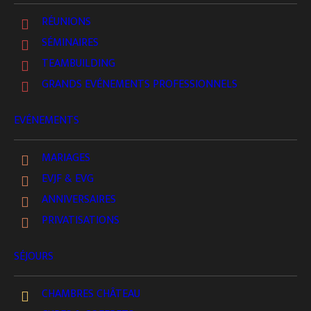
RÉUNIONS
SÉMINAIRES
TEAMBUILDING
GRANDS EVÉNEMENTS PROFESSIONNELS
EVÉNEMENTS
MARIAGES
EVJF & EVG
ANNIVERSAIRES
PRIVATISATIONS
SÉJOURS
CHAMBRES CHÂTEAU