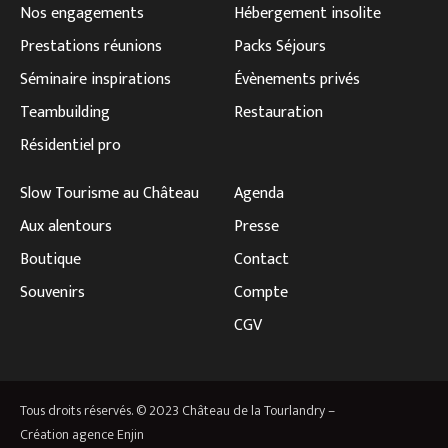
Nos engagements
Hébergement insolite
Prestations réunions
Packs Séjours
Séminaire inspirations
Évènements privés
Teambuilding
Restauration
Résidentiel pro
Slow Tourisme au Château
Agenda
Aux alentours
Presse
Boutique
Contact
Souvenirs
Compte
CGV
Tous droits réservés. © 2023 Château de la Tourlandry –
Création agence
Enjin