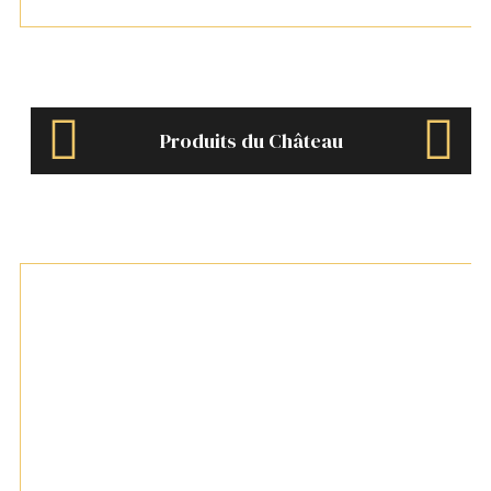
Produits du Château