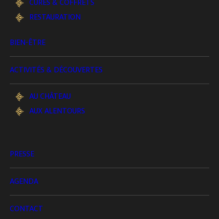
CURES & COFFRETS
RESTAURATION
BIEN-ÊTRE
ACTIVITÉS & DÉCOUVERTES
AU CHÂTEAU
AUX ALENTOURS
Séminaires
(3)
PRESSE
AGENDA
CONTACT