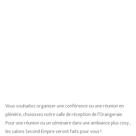
Teambuilding
(3)
Vous souhaitez organiser une conférence ou une réunion en
plénière, choisissez notre salle de réception de l’Orangeraie.
Pour une réunion ou un séminaire dans une ambiance plus cosy ,
les salons Second Empire seront faits pour vous !