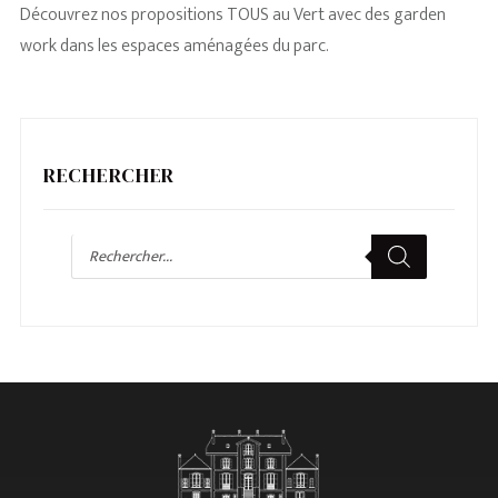
Découvrez nos propositions TOUS au Vert avec des garden
work dans les espaces aménagées du parc.
RECHERCHER
Recherche
de
produits