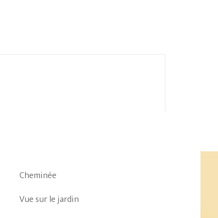
Cheminée
Vue sur le jardin