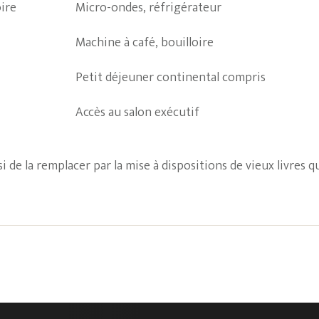
ire
Micro-ondes, réfrigérateur
Machine à café, bouilloire
Petit déjeuner continental compris
Accès au salon exécutif
si de la remplacer par la mise à dispositions de vieux livres 