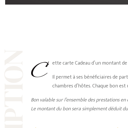
Cette carte Cadeau d’un montant d
Il permet à ses bénéficiaires de par
chambres d’hôtes. Chaque bon est un
Bon valable sur l’ensemble des prestations en
Le montant du bon sera simplement déduit du to