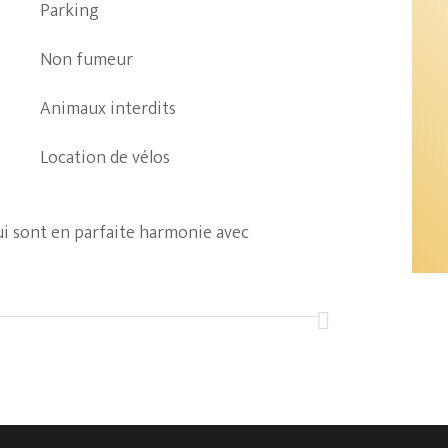
Parking
Non fumeur
Animaux interdits
Location de vélos
qui sont en parfaite harmonie avec