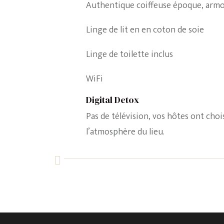
Authentique coiffeuse époque, armo
Linge de lit en en coton de soie
Linge de toilette inclus
WiFi
Digital Detox
Pas de télévision, vos hôtes ont choi
l’atmosphère du lieu.