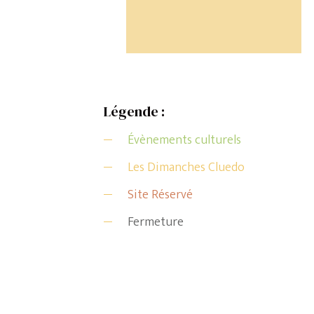
Légende :
Évènements culturels
Les Dimanches Cluedo
Site Réservé
Fermeture