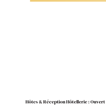
Hôtes & Réception Hôtellerie : Ouvert 