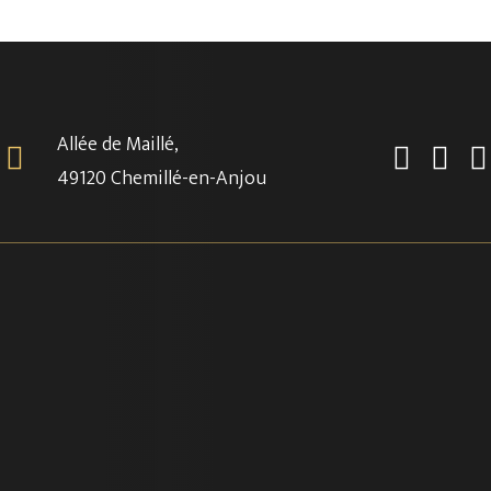
Allée de Maillé,
49120 Chemillé-en-Anjou