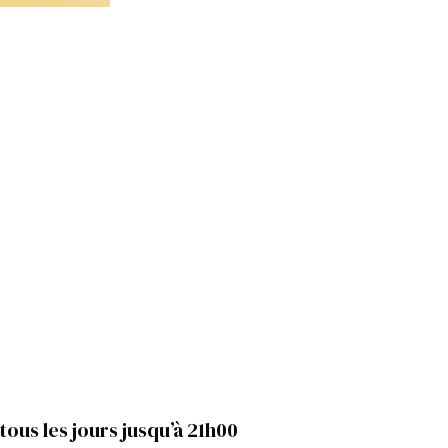
tous les jours jusqu’à 21h00