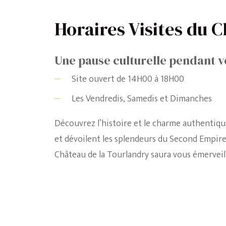
Horaires Visites du 
Une pause culturelle pendant v
Site ouvert de 14H00 à 18H00
Les Vendredis, Samedis et Dimanches
Découvrez l’histoire et le charme authentique
et dévoilent les splendeurs du Second Empire
Château de la Tourlandry saura vous émerveill