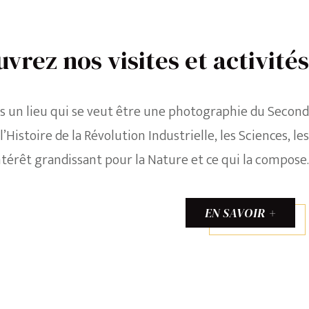
vrez nos visites et activités
s un lieu qui se veut être une photographie du Second
istoire de la Révolution Industrielle, les Sciences, les
ntérêt grandissant pour la Nature et ce qui la compose.
EN SAVOIR +